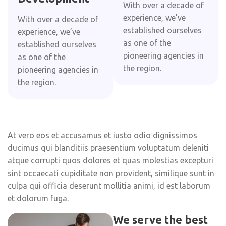
With over a decade of
experience, we’ve
With over a decade of
established ourselves
experience, we’ve
as one of the
established ourselves
pioneering agencies in
as one of the
the region.
pioneering agencies in
the region.
At vero eos et accusamus et iusto odio dignissimos
ducimus qui blanditiis praesentium voluptatum deleniti
atque corrupti quos dolores et quas molestias excepturi
sint occaecati cupiditate non provident, similique sunt in
culpa qui officia deserunt mollitia animi, id est laborum
et dolorum fuga.
We serve the best